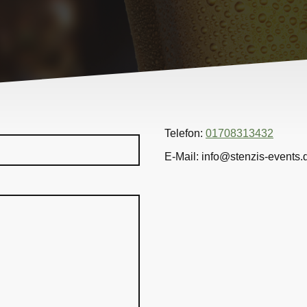
Telefon:
01708313432
E-Mail: info@stenzis-events.