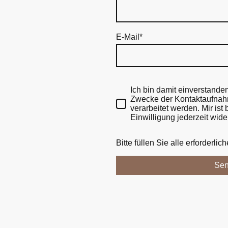
E-Mail
*
Ich bin damit einverstande
Zwecke der Kontaktaufnah
verarbeitet werden. Mir ist
Einwilligung jederzeit wide
Bitte füllen Sie alle erforderlic
Se