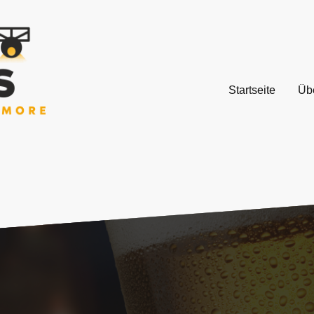
Startseite
Üb