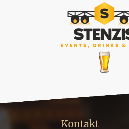
Kontakt