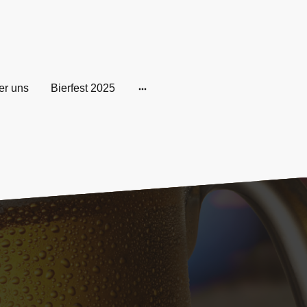
er uns
Bierfest 2025